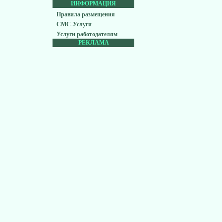
ИНФОРМАЦИЯ
Правила размещения
СМС-Услуги
Услуги работодателям
РЕКЛАМА