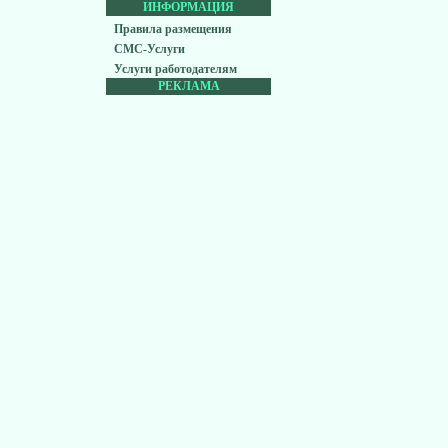
ИНФОРМАЦИЯ
Правила размещения
СМС-Услуги
Услуги работодателям
РЕКЛАМА