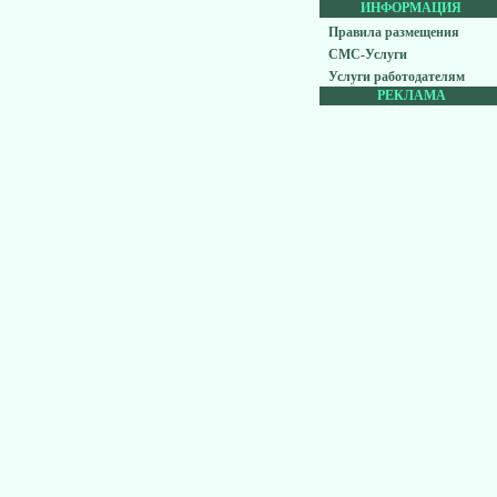
ИНФОРМАЦИЯ
Правила размещения
СМС-Услуги
Услуги работодателям
РЕКЛАМА