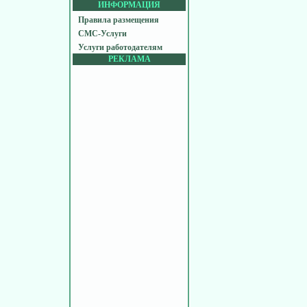
ИНФОРМАЦИЯ
Правила размещения
СМС-Услуги
Услуги работодателям
РЕКЛАМА